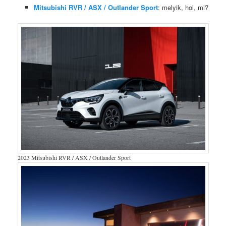
Mitsubishi RVR / ASX / Outlander Sport
: melyik, hol, mi?
2023 Mitsubishi RVR / ASX / Outlander Sport