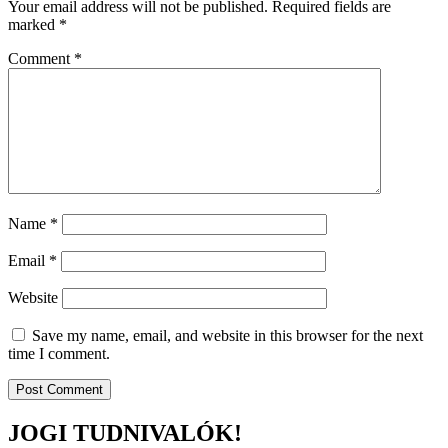
Your email address will not be published.
Required fields are
marked
*
Comment
*
Name
*
Email
*
Website
Save my name, email, and website in this browser for the next
time I comment.
JOGI TUDNIVALÓK!