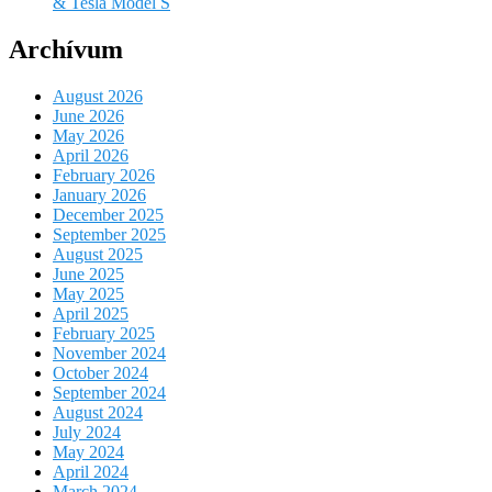
& Tesla Model S
Archívum
August 2026
June 2026
May 2026
April 2026
February 2026
January 2026
December 2025
September 2025
August 2025
June 2025
May 2025
April 2025
February 2025
November 2024
October 2024
September 2024
August 2024
July 2024
May 2024
April 2024
March 2024