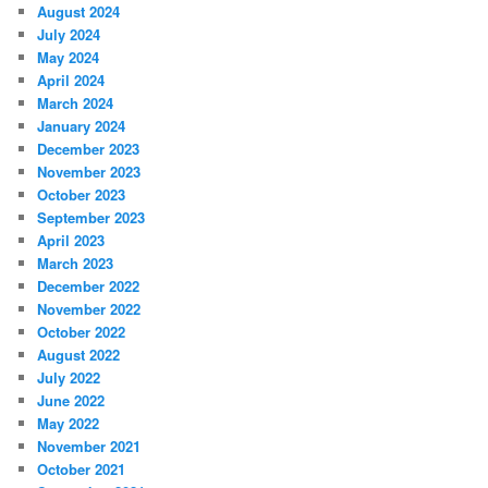
August 2024
July 2024
May 2024
April 2024
March 2024
January 2024
December 2023
November 2023
October 2023
September 2023
April 2023
March 2023
December 2022
November 2022
October 2022
August 2022
July 2022
June 2022
May 2022
November 2021
October 2021