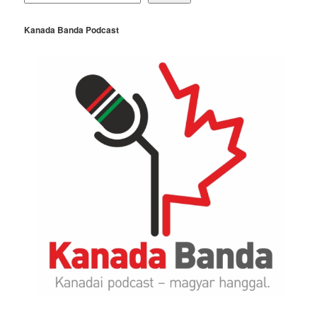
Kanada Banda Podcast