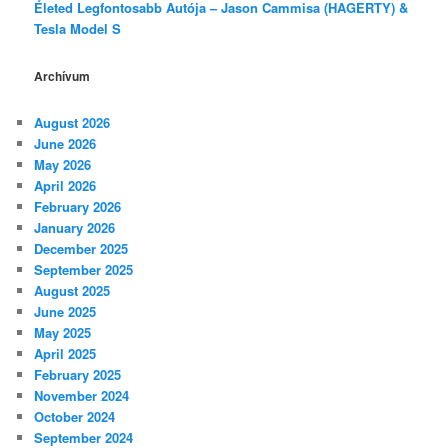
Életed Legfontosabb Autója – Jason Cammisa (HAGERTY) &
Tesla Model S
Archívum
August 2026
June 2026
May 2026
April 2026
February 2026
January 2026
December 2025
September 2025
August 2025
June 2025
May 2025
April 2025
February 2025
November 2024
October 2024
September 2024