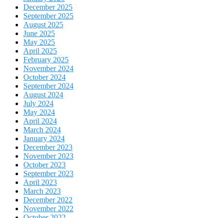
December 2025
September 2025
August 2025
June 2025
May 2025
April 2025
February 2025
November 2024
October 2024
September 2024
August 2024
July 2024
May 2024
April 2024
March 2024
January 2024
December 2023
November 2023
October 2023
September 2023
April 2023
March 2023
December 2022
November 2022
October 2022