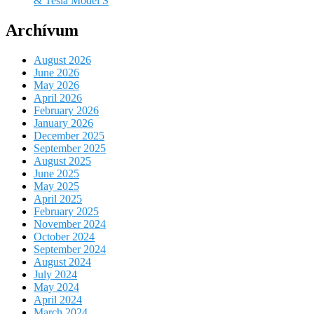
& Tesla Model S
Archívum
August 2026
June 2026
May 2026
April 2026
February 2026
January 2026
December 2025
September 2025
August 2025
June 2025
May 2025
April 2025
February 2025
November 2024
October 2024
September 2024
August 2024
July 2024
May 2024
April 2024
March 2024