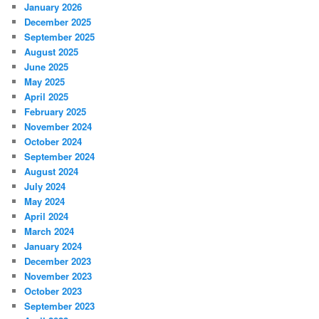
January 2026
December 2025
September 2025
August 2025
June 2025
May 2025
April 2025
February 2025
November 2024
October 2024
September 2024
August 2024
July 2024
May 2024
April 2024
March 2024
January 2024
December 2023
November 2023
October 2023
September 2023