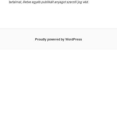
tartalmat, illetve egyéb publikált anyagot szerzői jog véd.
Proudly powered by WordPress