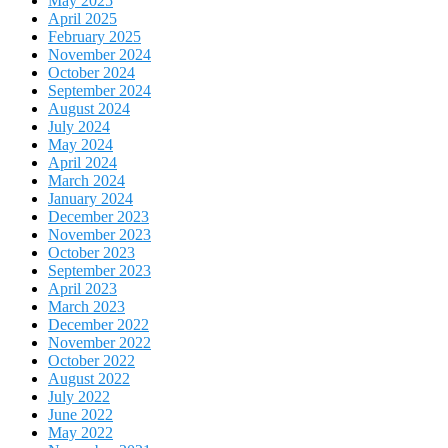
May 2025
April 2025
February 2025
November 2024
October 2024
September 2024
August 2024
July 2024
May 2024
April 2024
March 2024
January 2024
December 2023
November 2023
October 2023
September 2023
April 2023
March 2023
December 2022
November 2022
October 2022
August 2022
July 2022
June 2022
May 2022