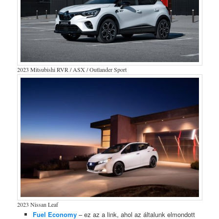
2023 Mitsubishi RVR / ASX / Outlander Sport
2023 Nissan Leaf
Fuel Economy
– ez az a link, ahol az általunk elmondott