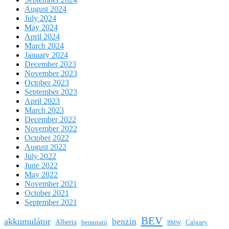
August 2024
July 2024
May 2024
April 2024
March 2024
January 2024
December 2023
November 2023
October 2023
September 2023
April 2023
March 2023
December 2022
November 2022
October 2022
August 2022
July 2022
June 2022
May 2022
November 2021
October 2021
September 2021
BEV
akkumulátor
benzin
Alberta
bemutató
Calgary
BMW