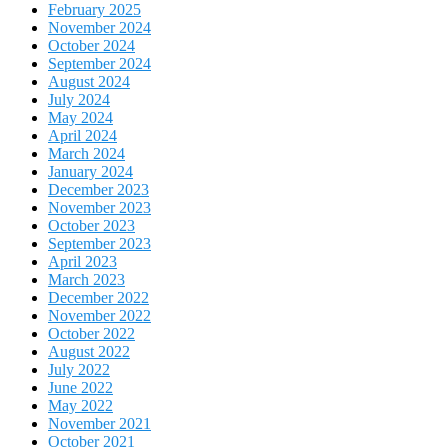
February 2025
November 2024
October 2024
September 2024
August 2024
July 2024
May 2024
April 2024
March 2024
January 2024
December 2023
November 2023
October 2023
September 2023
April 2023
March 2023
December 2022
November 2022
October 2022
August 2022
July 2022
June 2022
May 2022
November 2021
October 2021