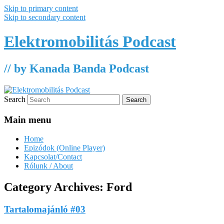
Skip to primary content
Skip to secondary content
Elektromobilitás Podcast
// by Kanada Banda Podcast
Search
Main menu
Home
Epizódok (Online Player)
Kapcsolat/Contact
Rólunk / About
Category Archives:
Ford
Tartalomajánló #03