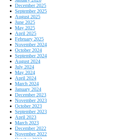
December 2025
September 2025
August 2025
June 2025
May 2025
April 2025
February 2025
November 2024
October 2024
September 2024
August 2024
July 2024
May 2024
April 2024
March 2024
January 2024
December 2023
November 2023
October 2023
September 2023
April 2023
March 2023
December 2022
November 2022