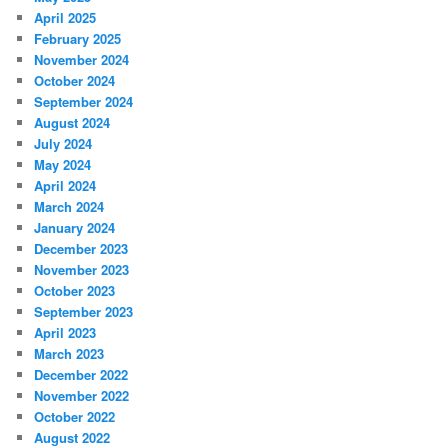
April 2025
February 2025
November 2024
October 2024
September 2024
August 2024
July 2024
May 2024
April 2024
March 2024
January 2024
December 2023
November 2023
October 2023
September 2023
April 2023
March 2023
December 2022
November 2022
October 2022
August 2022