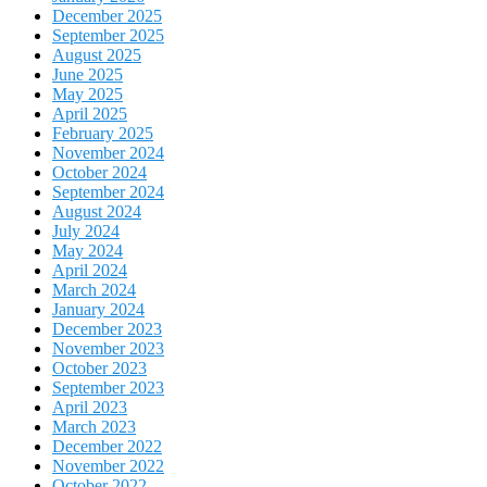
December 2025
September 2025
August 2025
June 2025
May 2025
April 2025
February 2025
November 2024
October 2024
September 2024
August 2024
July 2024
May 2024
April 2024
March 2024
January 2024
December 2023
November 2023
October 2023
September 2023
April 2023
March 2023
December 2022
November 2022
October 2022