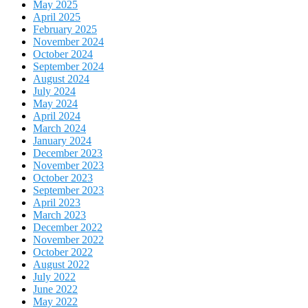
May 2025
April 2025
February 2025
November 2024
October 2024
September 2024
August 2024
July 2024
May 2024
April 2024
March 2024
January 2024
December 2023
November 2023
October 2023
September 2023
April 2023
March 2023
December 2022
November 2022
October 2022
August 2022
July 2022
June 2022
May 2022