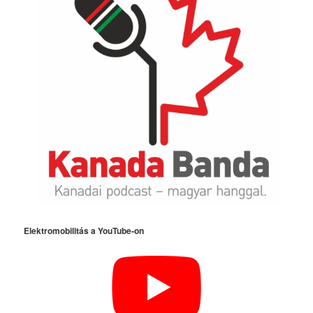
Elektromobilitás a YouTube-on