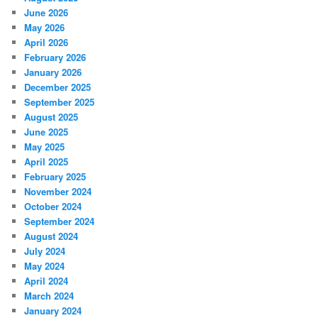
June 2026
May 2026
April 2026
February 2026
January 2026
December 2025
September 2025
August 2025
June 2025
May 2025
April 2025
February 2025
November 2024
October 2024
September 2024
August 2024
July 2024
May 2024
April 2024
March 2024
January 2024