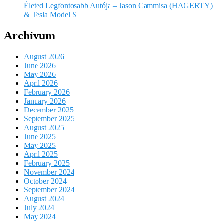
Életed Legfontosabb Autója – Jason Cammisa (HAGERTY)
& Tesla Model S
Archívum
August 2026
June 2026
May 2026
April 2026
February 2026
January 2026
December 2025
September 2025
August 2025
June 2025
May 2025
April 2025
February 2025
November 2024
October 2024
September 2024
August 2024
July 2024
May 2024