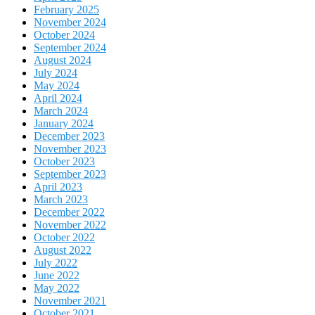
February 2025
November 2024
October 2024
September 2024
August 2024
July 2024
May 2024
April 2024
March 2024
January 2024
December 2023
November 2023
October 2023
September 2023
April 2023
March 2023
December 2022
November 2022
October 2022
August 2022
July 2022
June 2022
May 2022
November 2021
October 2021