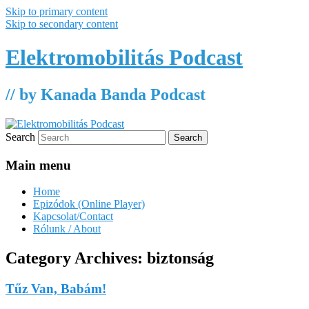
Skip to primary content
Skip to secondary content
Elektromobilitás Podcast
// by Kanada Banda Podcast
Search
Main menu
Home
Epizódok (Online Player)
Kapcsolat/Contact
Rólunk / About
Category Archives:
biztonság
Tűz Van, Babám!