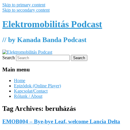
Skip to primary content
Skip to secondary content
Elektromobilitás Podcast
// by Kanada Banda Podcast
Search
Main menu
Home
Epizódok (Online Player)
Kapcsolat/Contact
Rólunk / About
Tag Archives:
beruházás
EMOB004 – Bye-bye Leaf, welcome Lancia Delta