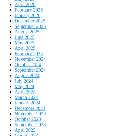
April 2026
February 2026
January 2026
December 2025
September 2025
August 2025
June 2025
May 2025
April 2025
February 2025
November 2024
October 2024
September 2024
August 2024
July 2024
May 2024
April 2024
March 2024
January 2024
December 2023
November 2023
October 2023
September 2023
April 2023
March 2023