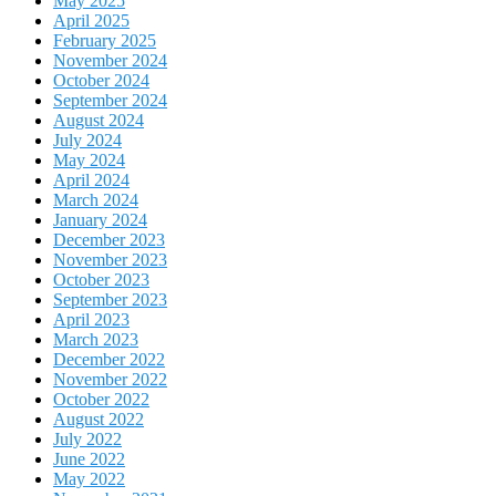
May 2025
April 2025
February 2025
November 2024
October 2024
September 2024
August 2024
July 2024
May 2024
April 2024
March 2024
January 2024
December 2023
November 2023
October 2023
September 2023
April 2023
March 2023
December 2022
November 2022
October 2022
August 2022
July 2022
June 2022
May 2022