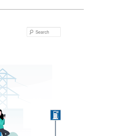
Search