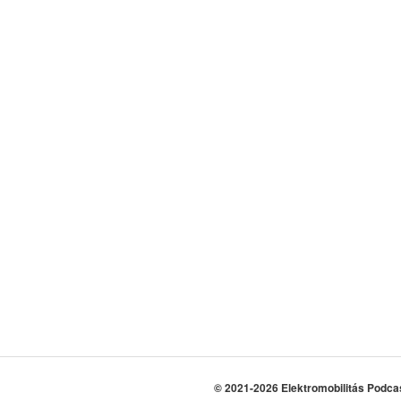
© 2021-2026 Elektromobilitás Podca