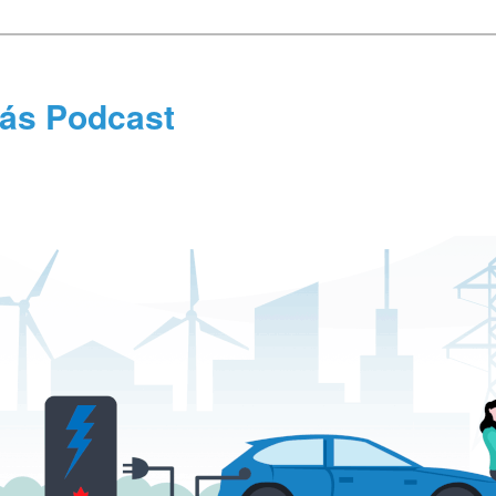
tás Podcast