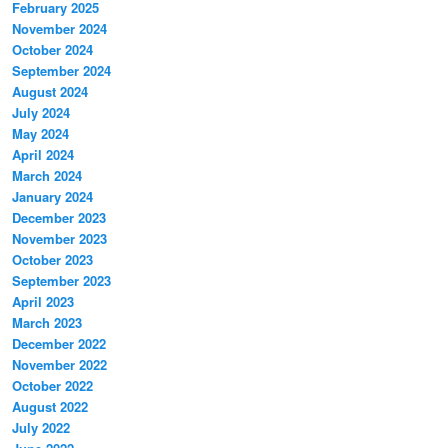
February 2025
November 2024
October 2024
September 2024
August 2024
July 2024
May 2024
April 2024
March 2024
January 2024
December 2023
November 2023
October 2023
September 2023
April 2023
March 2023
December 2022
November 2022
October 2022
August 2022
July 2022