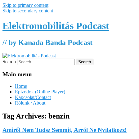
Skip to primary content
Skip to secondary content
Elektromobilitás Podcast
// by Kanada Banda Podcast
Search
Main menu
Home
Epizódok (Online Player)
Kapcsolat/Contact
Rólunk / About
Tag Archives:
benzin
Amiről Nem Tudsz Semmit, Arról Ne Nyilatkozz!