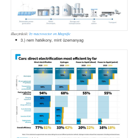
illusztráció:
by macrovector on Magnific
3.) nem hatékony, mint üzemanyag