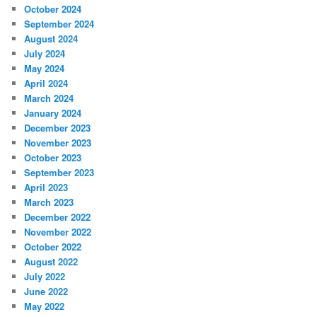
October 2024
September 2024
August 2024
July 2024
May 2024
April 2024
March 2024
January 2024
December 2023
November 2023
October 2023
September 2023
April 2023
March 2023
December 2022
November 2022
October 2022
August 2022
July 2022
June 2022
May 2022