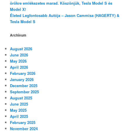
örökre emlékezetes marad. Köszönjük, Tesla Model S és
Model X!
Életed Legfontosabb Autója – Jason Cammisa (HAGERTY) &
Tesla Model S
Archívum
August 2026
June 2026
May 2026
April 2026
February 2026
January 2026
December 2025
September 2025
August 2025
June 2025
May 2025
April 2025
February 2025
November 2024