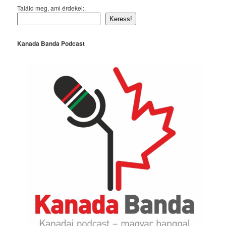
Találd meg, ami érdekel:
Keress!
Kanada Banda Podcast