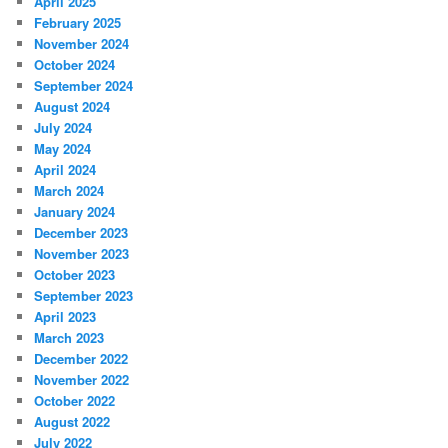
April 2025
February 2025
November 2024
October 2024
September 2024
August 2024
July 2024
May 2024
April 2024
March 2024
January 2024
December 2023
November 2023
October 2023
September 2023
April 2023
March 2023
December 2022
November 2022
October 2022
August 2022
July 2022