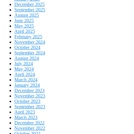
December 2025
September 2025
August 2025
June 2025
May 2025
April 2025
February 2025
November 2024
October 2024
September 2024
August 2024
July 2024
May 2024
April 2024
March 2024
January 2024
December 2023
November 2023
October 2023
September 2023
April 2023
March 2023
December 2022
November 2022
October 2022