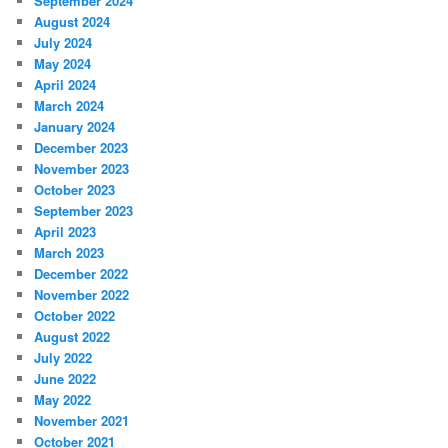
September 2024
August 2024
July 2024
May 2024
April 2024
March 2024
January 2024
December 2023
November 2023
October 2023
September 2023
April 2023
March 2023
December 2022
November 2022
October 2022
August 2022
July 2022
June 2022
May 2022
November 2021
October 2021