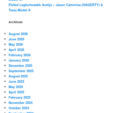
Életed Legfontosabb Autója – Jason Cammisa (HAGERTY) &
Tesla Model S
Archívum
August 2026
June 2026
May 2026
April 2026
February 2026
January 2026
December 2025
September 2025
August 2025
June 2025
May 2025
April 2025
February 2025
November 2024
October 2024