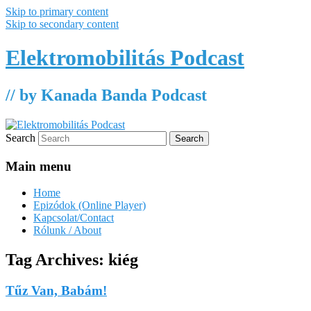
Skip to primary content
Skip to secondary content
Elektromobilitás Podcast
// by Kanada Banda Podcast
Search
Main menu
Home
Epizódok (Online Player)
Kapcsolat/Contact
Rólunk / About
Tag Archives:
kiég
Tűz Van, Babám!