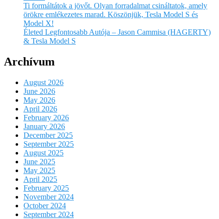
Ti formáltátok a jövőt. Olyan forradalmat csináltatok, amely
örökre emlékezetes marad. Köszönjük, Tesla Model S és
Model X!
Életed Legfontosabb Autója – Jason Cammisa (HAGERTY)
& Tesla Model S
Archívum
August 2026
June 2026
May 2026
April 2026
February 2026
January 2026
December 2025
September 2025
August 2025
June 2025
May 2025
April 2025
February 2025
November 2024
October 2024
September 2024