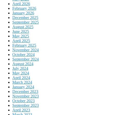
April 2026
February 2026
January 2026
December 2025
September 2025
August 2025
June 2025
May 2025
April 2025
February 2025
November 2024
October 2024
September 2024
August 2024
July 2024
May 2024
April 2024
March 2024
January 2024
December 2023
November 2023
October 2023
September 2023
April 2023
March 2023