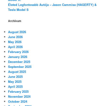
Életed Legfontosabb Autója – Jason Cammisa (HAGERTY) &
Tesla Model S
Archívum
August 2026
June 2026
May 2026
April 2026
February 2026
January 2026
December 2025
September 2025
August 2025
June 2025
May 2025
April 2025
February 2025
November 2024
October 2024