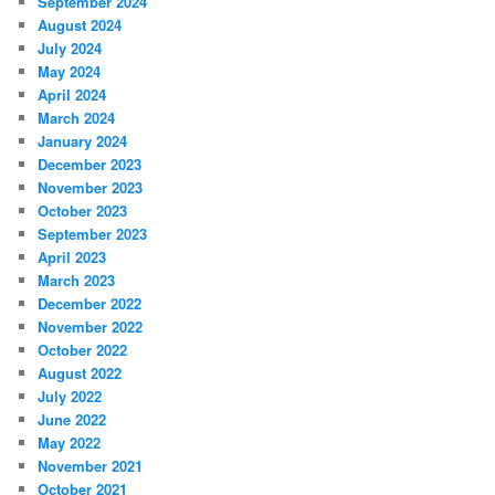
September 2024
August 2024
July 2024
May 2024
April 2024
March 2024
January 2024
December 2023
November 2023
October 2023
September 2023
April 2023
March 2023
December 2022
November 2022
October 2022
August 2022
July 2022
June 2022
May 2022
November 2021
October 2021