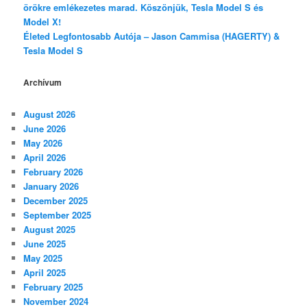
örökre emlékezetes marad. Köszönjük, Tesla Model S és
Model X!
Életed Legfontosabb Autója – Jason Cammisa (HAGERTY) &
Tesla Model S
Archívum
August 2026
June 2026
May 2026
April 2026
February 2026
January 2026
December 2025
September 2025
August 2025
June 2025
May 2025
April 2025
February 2025
November 2024