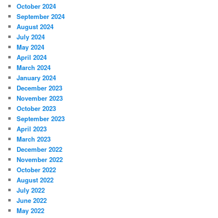
October 2024
September 2024
August 2024
July 2024
May 2024
April 2024
March 2024
January 2024
December 2023
November 2023
October 2023
September 2023
April 2023
March 2023
December 2022
November 2022
October 2022
August 2022
July 2022
June 2022
May 2022