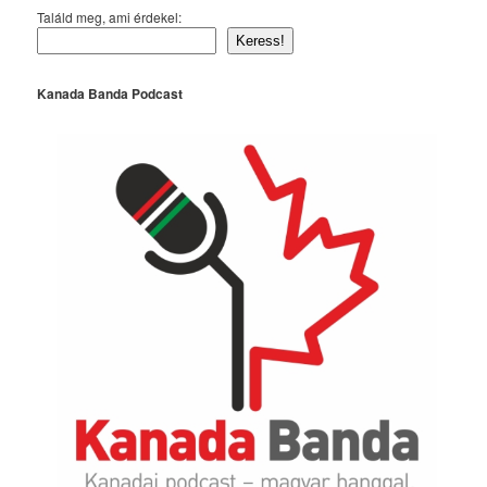
Találd meg, ami érdekel:
Keress!
Kanada Banda Podcast