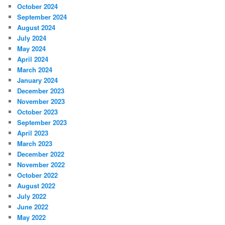
October 2024
September 2024
August 2024
July 2024
May 2024
April 2024
March 2024
January 2024
December 2023
November 2023
October 2023
September 2023
April 2023
March 2023
December 2022
November 2022
October 2022
August 2022
July 2022
June 2022
May 2022