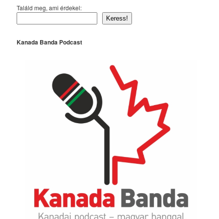
Találd meg, ami érdekel:
Keress!
Kanada Banda Podcast