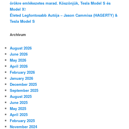
örökre emlékezetes marad. Köszönjük, Tesla Model S és
Model X!
Életed Legfontosabb Autója – Jason Cammisa (HAGERTY) &
Tesla Model S
Archívum
August 2026
June 2026
May 2026
April 2026
February 2026
January 2026
December 2025
September 2025
August 2025
June 2025
May 2025
April 2025
February 2025
November 2024