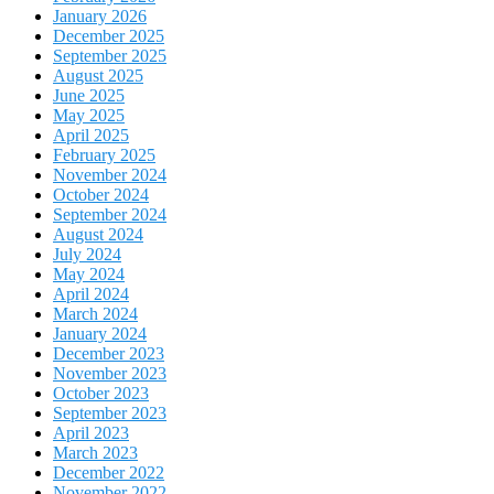
January 2026
December 2025
September 2025
August 2025
June 2025
May 2025
April 2025
February 2025
November 2024
October 2024
September 2024
August 2024
July 2024
May 2024
April 2024
March 2024
January 2024
December 2023
November 2023
October 2023
September 2023
April 2023
March 2023
December 2022
November 2022