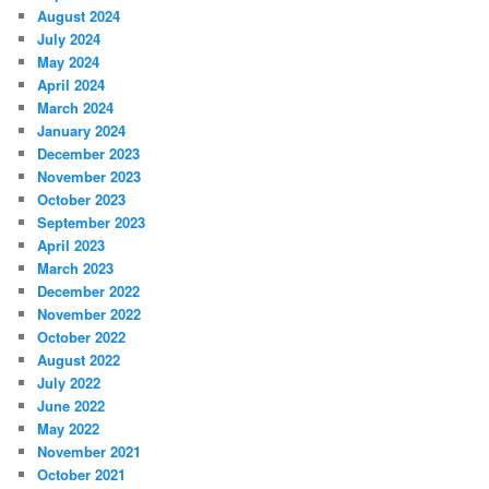
August 2024
July 2024
May 2024
April 2024
March 2024
January 2024
December 2023
November 2023
October 2023
September 2023
April 2023
March 2023
December 2022
November 2022
October 2022
August 2022
July 2022
June 2022
May 2022
November 2021
October 2021