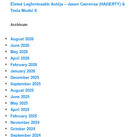
Életed Legfontosabb Autója – Jason Cammisa (HAGERTY) &
Tesla Model S
Archívum
August 2026
June 2026
May 2026
April 2026
February 2026
January 2026
December 2025
September 2025
August 2025
June 2025
May 2025
April 2025
February 2025
November 2024
October 2024
September 2024