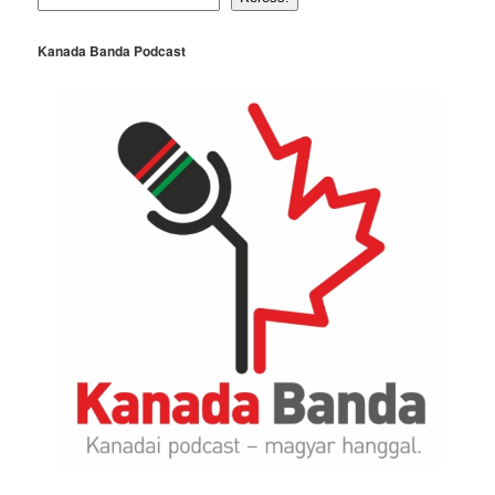
Kanada Banda Podcast