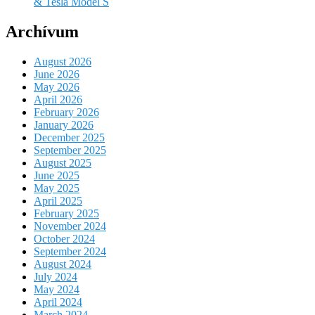
& Tesla Model S
Archívum
August 2026
June 2026
May 2026
April 2026
February 2026
January 2026
December 2025
September 2025
August 2025
June 2025
May 2025
April 2025
February 2025
November 2024
October 2024
September 2024
August 2024
July 2024
May 2024
April 2024
March 2024