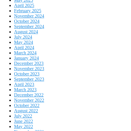
May 2025
April 2025
February 2025
November 2024
October 2024
September 2024
August 2024
July 2024
May 2024
April 2024
March 2024
January 2024
December 2023
November 2023
October 2023
September 2023
April 2023
March 2023
December 2022
November 2022
October 2022
August 2022
July 2022
June 2022
May 2022