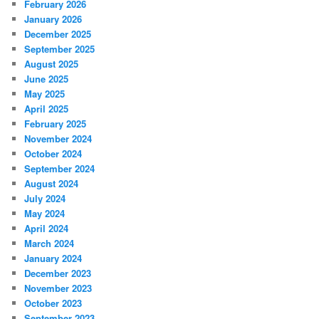
February 2026
January 2026
December 2025
September 2025
August 2025
June 2025
May 2025
April 2025
February 2025
November 2024
October 2024
September 2024
August 2024
July 2024
May 2024
April 2024
March 2024
January 2024
December 2023
November 2023
October 2023
September 2023