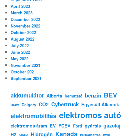
April 2023
March 2023
December 2022
November 2022
October 2022
August 2022
July 2022
June 2022
May 2022
November 2021
October 2021
September 2021
BEV
akkumulátor
benzin
Alberta
bemutató
Cybertruck
CO2
Egyesült Államok
Calgary
BMW
elektromos autó
elektromobilitás
gázolaj
elektromos áram
EV
FCEV
gyártás
Ford
Kanada
Hidrogén
H2
hibrid
karbantartás
kWh