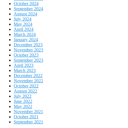
October 2024
September 2024
August 2024
July 2024
May 2024
April 2024
March 2024
January 2024
December 2023
November 2023
October 2023
September 2023
April 2023
March 2023
December 2022
November 2022
October 2022
August 2022
July 2022
June 2022
May 2022
November 2021
October 2021
September 2021