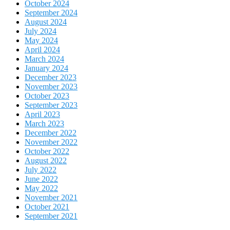
October 2024
September 2024
August 2024
July 2024
May 2024
April 2024
March 2024
January 2024
December 2023
November 2023
October 2023
September 2023
April 2023
March 2023
December 2022
November 2022
October 2022
August 2022
July 2022
June 2022
May 2022
November 2021
October 2021
September 2021