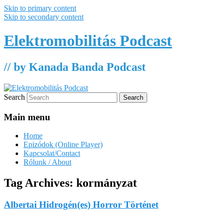
Skip to primary content
Skip to secondary content
Elektromobilitás Podcast
// by Kanada Banda Podcast
Search
Main menu
Home
Epizódok (Online Player)
Kapcsolat/Contact
Rólunk / About
Tag Archives:
kormányzat
Albertai Hidrogén(es) Horror Történet