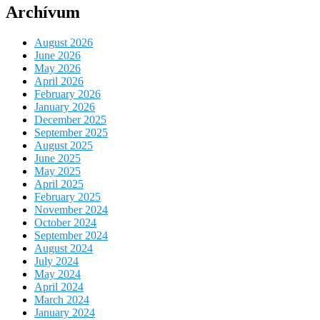
Archívum
August 2026
June 2026
May 2026
April 2026
February 2026
January 2026
December 2025
September 2025
August 2025
June 2025
May 2025
April 2025
February 2025
November 2024
October 2024
September 2024
August 2024
July 2024
May 2024
April 2024
March 2024
January 2024