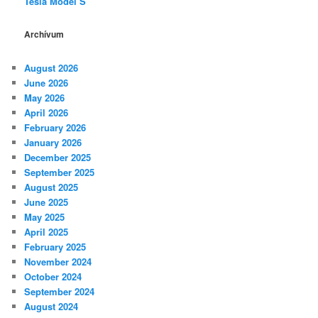
Tesla Model S
Archívum
August 2026
June 2026
May 2026
April 2026
February 2026
January 2026
December 2025
September 2025
August 2025
June 2025
May 2025
April 2025
February 2025
November 2024
October 2024
September 2024
August 2024