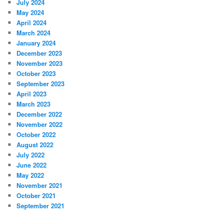
July 2024
May 2024
April 2024
March 2024
January 2024
December 2023
November 2023
October 2023
September 2023
April 2023
March 2023
December 2022
November 2022
October 2022
August 2022
July 2022
June 2022
May 2022
November 2021
October 2021
September 2021