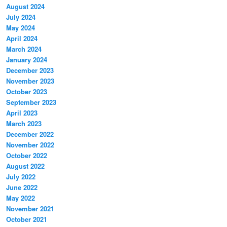
August 2024
July 2024
May 2024
April 2024
March 2024
January 2024
December 2023
November 2023
October 2023
September 2023
April 2023
March 2023
December 2022
November 2022
October 2022
August 2022
July 2022
June 2022
May 2022
November 2021
October 2021