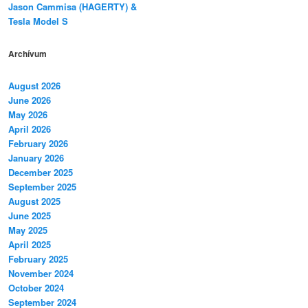
Jason Cammisa (HAGERTY) &
Tesla Model S
Archívum
August 2026
June 2026
May 2026
April 2026
February 2026
January 2026
December 2025
September 2025
August 2025
June 2025
May 2025
April 2025
February 2025
November 2024
October 2024
September 2024