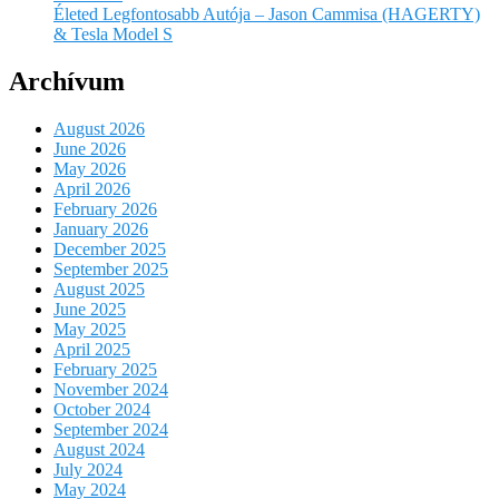
Életed Legfontosabb Autója – Jason Cammisa (HAGERTY)
& Tesla Model S
Archívum
August 2026
June 2026
May 2026
April 2026
February 2026
January 2026
December 2025
September 2025
August 2025
June 2025
May 2025
April 2025
February 2025
November 2024
October 2024
September 2024
August 2024
July 2024
May 2024