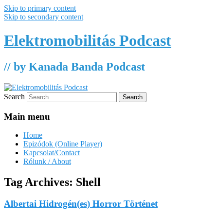
Skip to primary content
Skip to secondary content
Elektromobilitás Podcast
// by Kanada Banda Podcast
Search
Main menu
Home
Epizódok (Online Player)
Kapcsolat/Contact
Rólunk / About
Tag Archives:
Shell
Albertai Hidrogén(es) Horror Történet