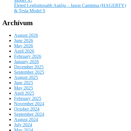
Model X!
Életed Legfontosabb Autója – Jason Cammisa (HAGERTY)
& Tesla Model S
Archívum
August 2026
June 2026
May 2026
April 2026
February 2026
January 2026
December 2025
September 2025
August 2025
June 2025
May 2025
April 2025
February 2025
November 2024
October 2024
September 2024
August 2024
July 2024
May 2024