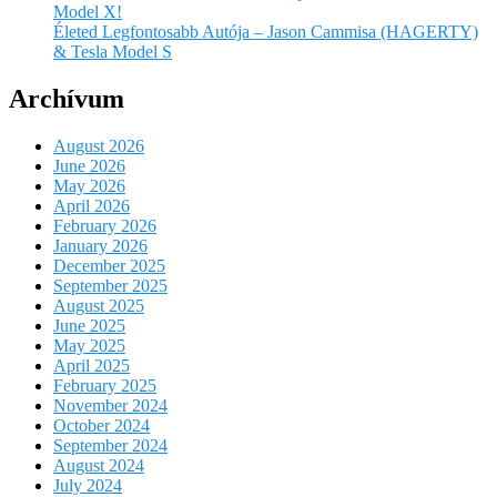
Model X!
Életed Legfontosabb Autója – Jason Cammisa (HAGERTY)
& Tesla Model S
Archívum
August 2026
June 2026
May 2026
April 2026
February 2026
January 2026
December 2025
September 2025
August 2025
June 2025
May 2025
April 2025
February 2025
November 2024
October 2024
September 2024
August 2024
July 2024