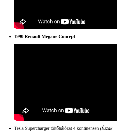
1990 Renault Mégane Concept
Tesla Supercharger töltőhálózat 4 kontinensen
(Észak-