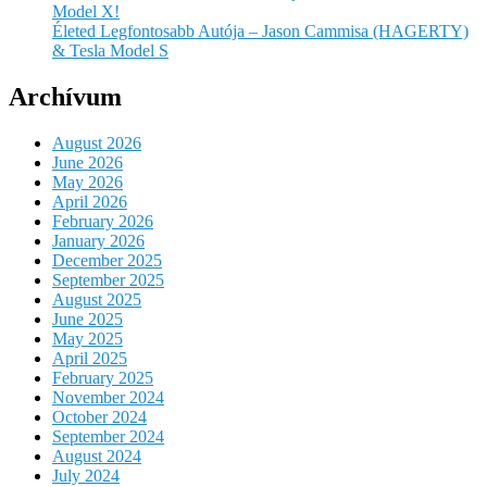
Model X!
Életed Legfontosabb Autója – Jason Cammisa (HAGERTY)
& Tesla Model S
Archívum
August 2026
June 2026
May 2026
April 2026
February 2026
January 2026
December 2025
September 2025
August 2025
June 2025
May 2025
April 2025
February 2025
November 2024
October 2024
September 2024
August 2024
July 2024