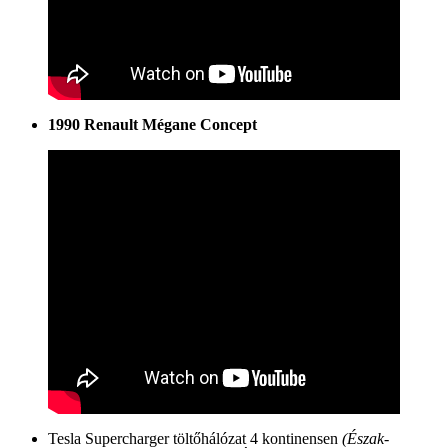
1990 Renault Mégane Concept
Tesla Supercharger töltőhálózat 4 kontinensen
(Észak-