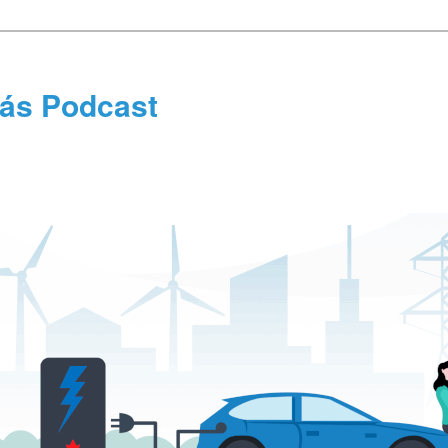
tás Podcast