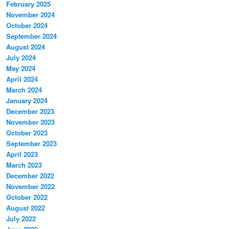
February 2025
November 2024
October 2024
September 2024
August 2024
July 2024
May 2024
April 2024
March 2024
January 2024
December 2023
November 2023
October 2023
September 2023
April 2023
March 2023
December 2022
November 2022
October 2022
August 2022
July 2022