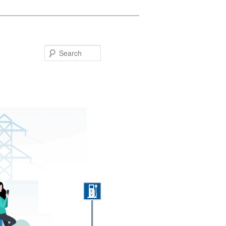
Search