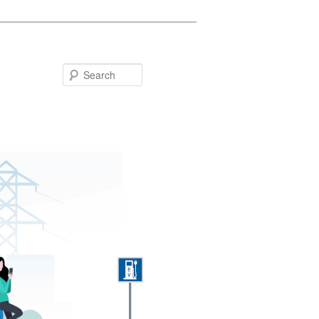
Search