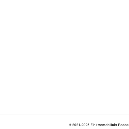
© 2021-2026 Elektromobilitás Podca