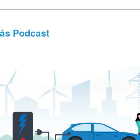
tás Podcast