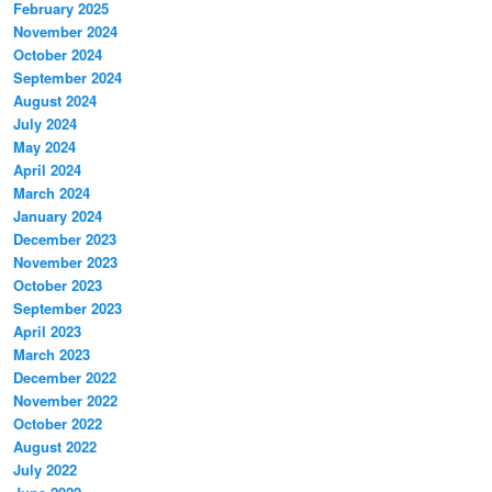
February 2025
November 2024
October 2024
September 2024
August 2024
July 2024
May 2024
April 2024
March 2024
January 2024
December 2023
November 2023
October 2023
September 2023
April 2023
March 2023
December 2022
November 2022
October 2022
August 2022
July 2022