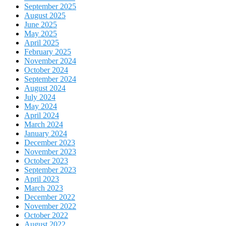
September 2025
August 2025
June 2025
May 2025
April 2025
February 2025
November 2024
October 2024
September 2024
August 2024
July 2024
May 2024
April 2024
March 2024
January 2024
December 2023
November 2023
October 2023
September 2023
April 2023
March 2023
December 2022
November 2022
October 2022
August 2022