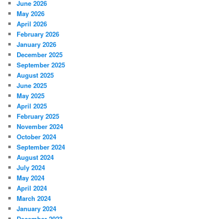
June 2026
May 2026
April 2026
February 2026
January 2026
December 2025
September 2025
August 2025
June 2025
May 2025
April 2025
February 2025
November 2024
October 2024
September 2024
August 2024
July 2024
May 2024
April 2024
March 2024
January 2024
December 2023