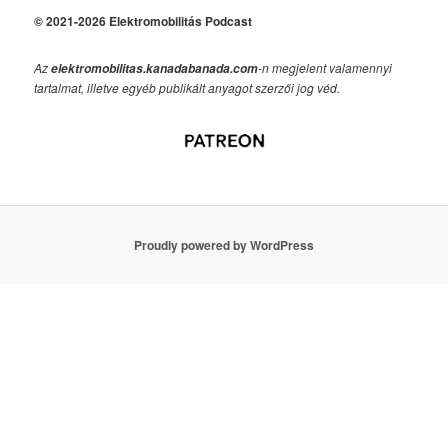
© 2021-2026 Elektromobilitás Podcast
Az
-n megjelent valamennyi
elektromobilitas.kanadabanada.com
tartalmat, illetve egyéb publikált anyagot szerzői jog véd.
Proudly powered by WordPress