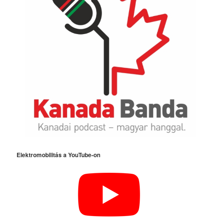
Elektromobilitás a YouTube-on