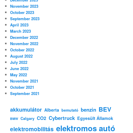
November 2023
October 2023
September 2023
April 2023
March 2023
December 2022
November 2022
October 2022
August 2022
July 2022
June 2022
May 2022
November 2021
October 2021
September 2021
BEV
akkumulátor
benzin
Alberta
bemutató
Cybertruck
CO2
Egyesült Államok
Calgary
BMW
elektromos autó
elektromobilitás